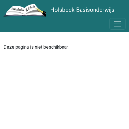
Holsbeek Basisonderwijs
Deze pagina is niet beschikbaar.